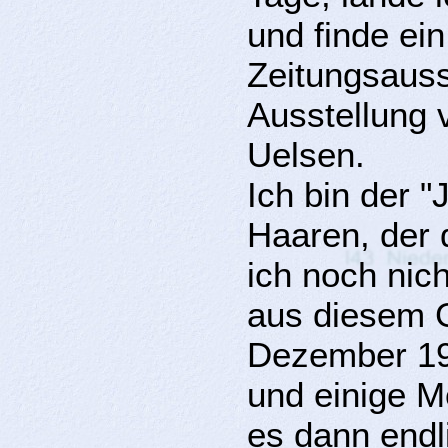
und finde ein
Zeitungsauss
Ausstellung 
Uelsen.
Ich bin der 
Haaren, der 
ich noch nich
aus diesem G
Dezember 19
und einige M
es dann endli