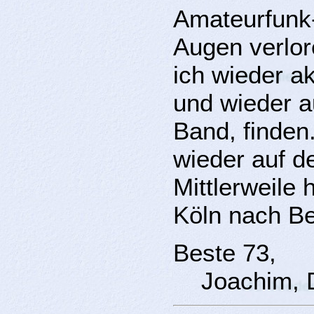
Amateurfunk
Augen verlor
ich wieder a
und wieder a
Band, finden
wieder auf 
Mittlerweile
Köln nach Be
Beste 73,
Joachim, 