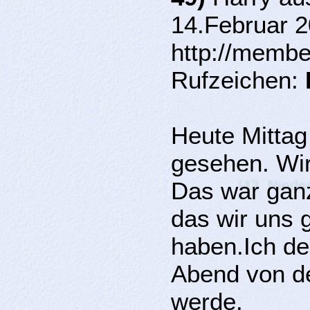
14.Februar 2
http://membe
Rufzeichen:
Heute Mittag
gesehen. Wir
Das war gan
das wir uns 
haben.Ich de
Abend von de
werde.